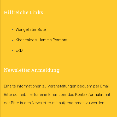
Hilfreiche Links
Wangelister Bote
Kirchenkreis Hameln-Pyrmont
EKD
Newsletter Anmeldung
Erhalte Informationen zu Veranstaltungen bequem per Email.
Bitte schreib hierfür eine Email über das
Kontaktformular
, mit
der Bitte in den Newsletter mit aufgenommen zu werden.