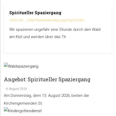
Spiritueller Spaziergang
6
18:30 Uhr
-
Ecke Felsenkellerweg/Liegnitzerstraße
AUGUST
Wir spazieren ungefähr eine Stunde durch den Wald
am Klüt und werden über das Th
Angebot: Spiritueller Spaziergang
-
6 August 2026
Am Donnerstag, dem 13. August 2026, bieten die
Kirchengemeinden St.