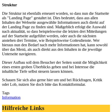
Struktur
Die Struktur ist ebenfalls erneuert worden, so dass nun die Startseite
als "Landing Page" gestaltet ist. Dies bedeutet, dass aus allen
Inhalten der Webseite ausgewählte Informationen auch direkt auf
der Landing Page zu finden sind. Maßgeblich erfolgt die Auswahl
nach aktualität, so dass beispielsweise die letzten drei Mitteilungen
auf der Startseite aufgeführt werden, oder auch die nächsten
anstehen drei Termine, wie Beispielsweise Gottesdienste. Wer
hieraus nun den Bedarf nach mehr Informationen hat, kann sowohl
über das Menü, als auch direkt aus den Inhalten in die jeweilige
Unterseite navigieren.
Dieser Aufbau soll dem Besucher der Seiten somit die Möglichkeit
eines ersten groben Überblicks geben und bei Interesse die
inhaltliche Tiefe selbst steuern lassen können.
Schauen Sie sich also gerne hier um und bei Rückfragen, Kritik
oder Lob, nutzen Sie doch bitte das Kontaktformular.
Tags
Information
Hilfreiche Links