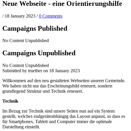
Neue Webseite - eine Orientierungshilfe
/
18 January 2023
/
0 Comments
Campaigns Published
No Content Unpublished
Campaigns Unpublished
No Content Unpublished
Submitted by
truether
on 18 January 2023
Willkommen auf den neu gestalteten Webseiten unserer Gemeinde.
Wir haben nicht nur das Erscheinungsbild erneuert, sondern
grundlegend Struktur und Technik erneuert.
Technik
Im Bezug zur Technik sind unsere Seiten nun auf ein System
gestellt, welches endgeräteabhängig das Layout anpasst, so dass es
für Smartphones, Tablett und Computer immer die optimale
Darstellung einstellt.