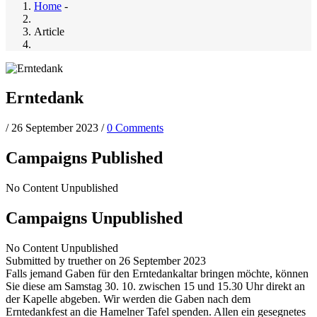
Home
-
Article
Erntedank
/
26 September 2023
/
0 Comments
Campaigns Published
No Content Unpublished
Campaigns Unpublished
No Content Unpublished
Submitted by
truether
on 26 September 2023
Falls jemand Gaben für den Erntedankaltar bringen möchte, können
Sie diese am Samstag 30. 10. zwischen 15 und 15.30 Uhr direkt an
der Kapelle abgeben. Wir werden die Gaben nach dem
Erntedankfest an die Hamelner Tafel spenden. Allen ein gesegnetes