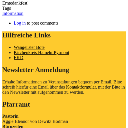
Erntedankfest!
Tags
Information
Log in
to post comments
Hilfreiche Links
Wangelister Bote
Kirchenkreis Hameln-Pyrmont
EKD
Newsletter Anmeldung
Erhalte Informationen zu Veranstaltungen bequem per Email. Bitte
schreib hierfür eine Email über das
Kontaktformular
, mit der Bitte in
den Newsletter mit aufgenommen zu werden.
Pfarramt
Pastorin
Aggie-Eleanor von Dewitz-Bodman
Bürozeiten